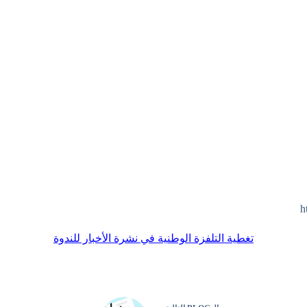
h
تغطية التلفزة الوطنية في نشرة الأخبار للندوة