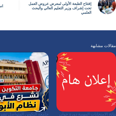
إفتتاح الطبعة الأولى لمعرض عروض العمل
اس
تحت إشراف وزير التعليم العالي والبحث
العلمي
مقالات مشابهة
نتائج الامتحانات المهنية دورة جوان
جامعة التكوين المتواصل تشر