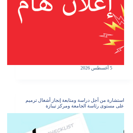
5 أغسطس 2026
استشارة من أجل دراسة ومتابعة إنجاز أشغال ترميم
على مستوى رئاسة الجامعة ومركز تيبازة