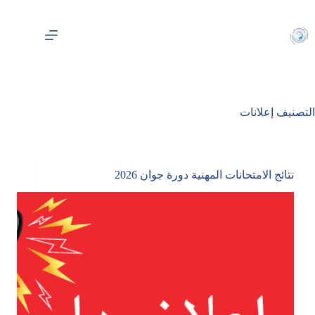
لتجاوز
لى
لمحتوى
التصنيف
إعلانات
نتائج الامتحانات المهنية دورة جوان 2026