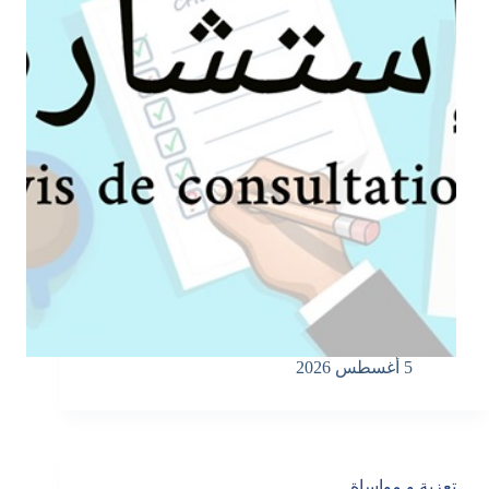
5 أغسطس 2026
تعزية و مواساة