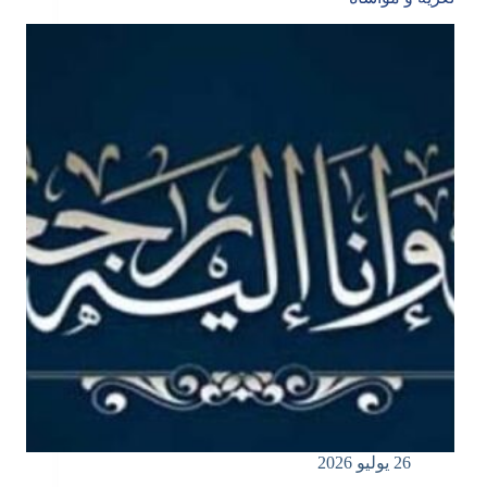
26 يوليو 2026