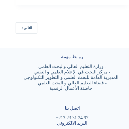
التالي
روابط مهمة
-
وزارة التعليم العالي والبحث العلمي
-
مركز البحث في الإعلام العلمي و التقني
-
المديرية العامة للبحث العلمي و التطوير التكنولوجي
-
فضاء التعليم العالي و البحث العلمي
-
حاضنة الأعمال الرقمية
اتصل بنا
97 24 31 23 213+
البريد الالكتروني