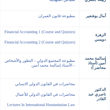
أمال بوشعير
مطبوعة قانون العمران
Financial Accounting 1 (Course and Quizzes)
الزهرة
دويسي
Financial Accounting 2 (Course and Quizzes)
إسالمة محمد
مطبوعة المجتمع الدولي – التطور والأشخاص
أمين (أستاذ
– الأستاذ إسالمة محمد أمين
محاضر أ)
محاضرات في القانون الدولي الانساني
الدكتور
ناصري عبد
محاضرات في القانون الدولي للأعمال
القادر
Lectures In International Humanitarian Law