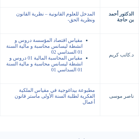
الدكتور أحمد
المدخل للعلوم القانونية – نظرية القانون
بن حاجة
ونظرية الحق-
مقياس اقتصاد المؤسسة دروس و
انشطة ليسانس محاسبة و مالية السنة
01 السداسي 02
د.كاتب كريم
مقياس المحاسبة المالية 01 دروس و
انشطة ليسانس محاسبة و مالية السنة
01 السداسي 01
مطبوعة بيداغوجية في مقياس الملكية
ناصر موسى
الفكرية لطلبة السنة الأولى ماستر قانون
أعمال