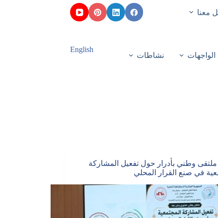
 معنا
English
الواجهات
نشاطات
ملتقى وطني بأدرار حول تفعيل المشاركة
عية في صنع القرار المحلي