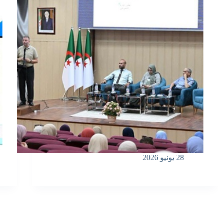
28 يونيو 2026