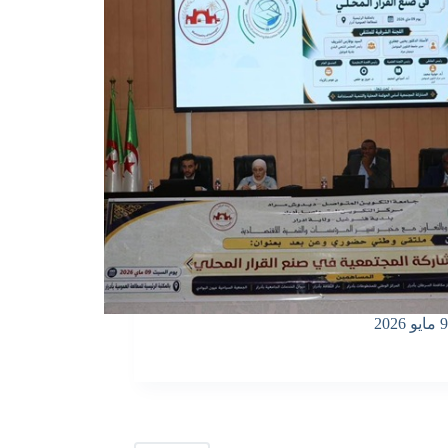
9 مايو 2026