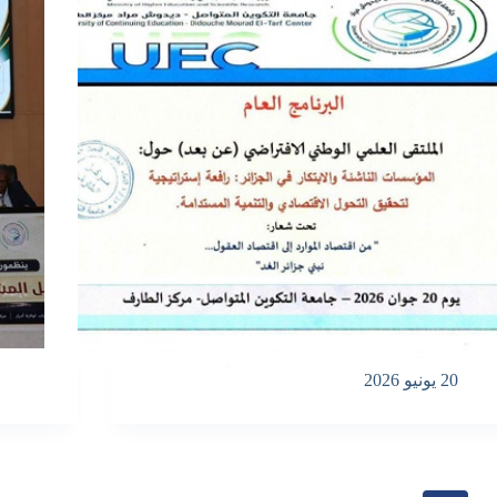
20 يونيو 2026