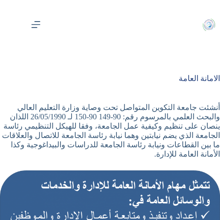
لتجاوز
لى
لمحتوى
الامانة العامة
أنشئت جامعة التكوين المتواصل تحت وصاية وزارة التعليم العالي
والبحث العلمي بالمرسوم رقم: 90-149 90-150 لـ 26/05/1990 اللذان
ينصان على تنظيم وكيفية عمل الجامعة، وفقا للهيكل التنظيمي رئاسة
الجامعة الذي يضم نيابتين وهما نيابة رئاسة الجامعة للاتصال والعلاقات
ما بين القطاعات ونيابة رئاسة الجامعة للدراسات والبيداغوجية وكذا
الأمانة العامة للإدارة.