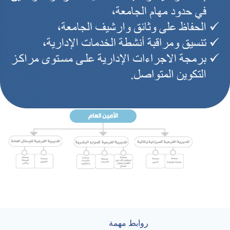
روابط مهمة