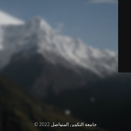
© جامعة التكوين المتواصل 2022