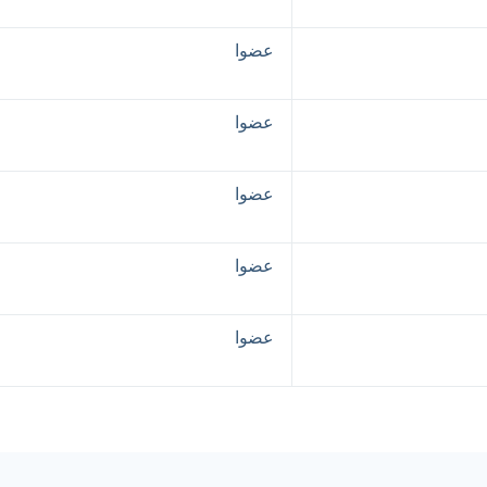
عضوا
عضوا
عضوا
عضوا
عضوا