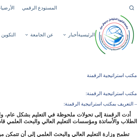
لتجاوز
المستودع الرقمي
الأرضيا
لى
لمحتوى
الرئيسية
أخبار
عن الجامعة
التكوين
مكتب استراتيجية الرقمنة
مكتب استراتيجية الرقمنة:
– التعريف بمكتب استراتيجية الرقمنة:
أدت الرقمنة إلى تحولات ملحوظة في التعليم بشكل عام، والت
الطلاب والأساتذة ومؤسسات التعليم العالي والبحث العلمي قاد
تطمح وزارة التعليم العالي والبحث العلمي إلى أن تتمكن مؤس