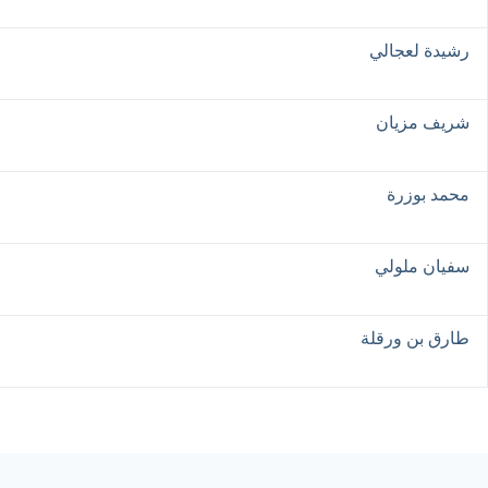
رشيدة لعجالي
شريف مزيان
محمد بوزرة
سفيان ملولي
طارق بن ورقلة