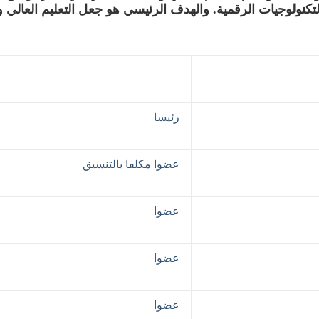
ولوجيات الرقمية. والهدف الرئيسي هو جعل التعليم العالي والب
رئيسا
عضوا مكلفا بالتنسيق
عضوا
عضوا
عضوا