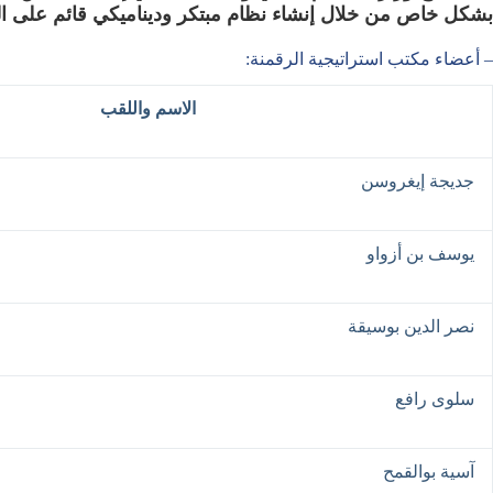
بشكل خاص من خلال إنشاء نظام مبتكر وديناميكي قائم على التكن
– أعضاء مكتب استراتيجية الرقمنة:
الاسم واللقب
جديجة إيغروسن
يوسف بن أزواو
نصر الدين بوسيقة
سلوى رافع
آسية بوالقمح