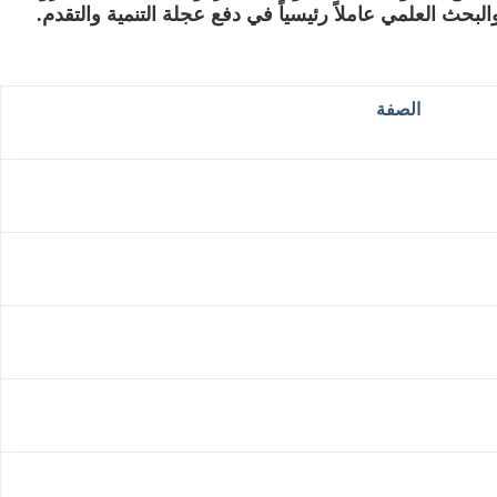
حث العلمي عاملاً رئيسياً في دفع عجلة التنمية والتقدم.
الصفة