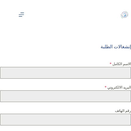
لتجاوز
لى
لمحتوى
إنشغالات الطلبة
الاسم الكامل
*
البريد الالكتروني
*
رقم الهاتف