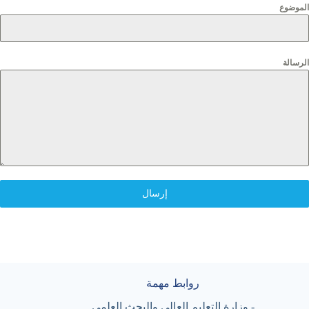
الموضوع
الرسالة
إرسال
روابط مهمة
-
وزارة التعليم العالي والبحث العلمي