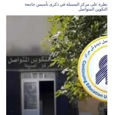
نظرة على مركز المسيلة في ذكرى تأسيس جامعة
التكوين المتواصل