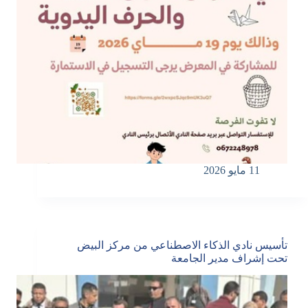
11 مايو 2026
تأسيس نادي الذكاء الاصطناعي من مركز البيض
تحت إشراف مدير الجامعة