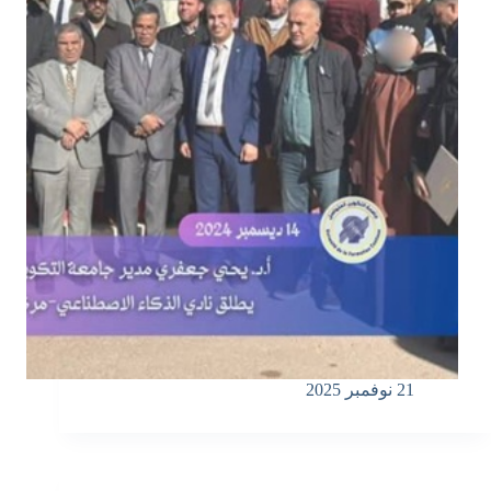
21 نوفمبر 2025