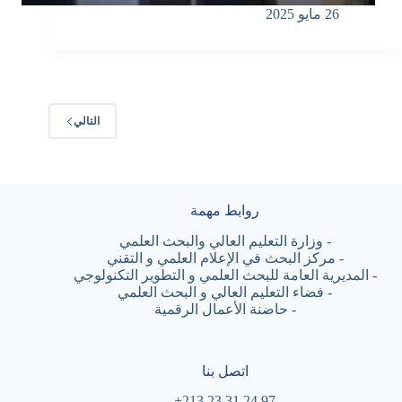
26 مايو 2025
التالي
روابط مهمة
-
وزارة التعليم العالي والبحث العلمي
-
مركز البحث في الإعلام العلمي و التقني
-
المديرية العامة للبحث العلمي و التطوير التكنولوجي
-
فضاء التعليم العالي و البحث العلمي
-
حاضنة الأعمال الرقمية
اتصل بنا
97 24 31 23 213+