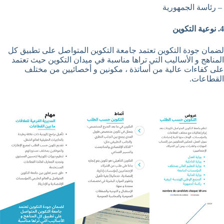
– رئاسة الجمهورية
4. نوعية التكوين
لضمان جودة التكوين تعتمد جامعة التكوين المتواصل على تطبيق كل
المناهج و الأساليب التي تراها مناسبة في ميدان التكوين حيث تعتمد
على كفاءات عالية من أساتذة ، مكونين و أخصائيين من مختلف
القطاعات.