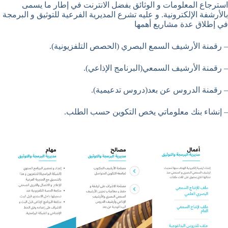
استرجاع المعلومات و الوثائق بفضل الانترنت في إطار ما يسمى
بالأرشفة الإلكترونية. و عليه تشرع المديرية الفرعية للتوثيق و البرمجة
في إطلاق عدة مشاريع أهمها
– رقمنة الأرشيف السمع البصري (الحصص التلفزيونية).
– رقمنة الأرشيف السمعي(البرنامج الإذاعي).
– رقمنة الدروس عن بعد(دروس تدعيمية).
– إنشاء بنك معلوماتي يخص التكوين حسب الطلب.