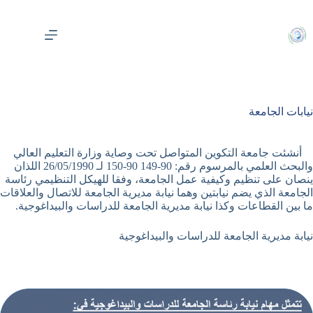
لتجاوز
لى
لمحتوى
نيابات الجامعة
أنشئت جامعة التكوين المتواصل تحت وصاية وزارة التعليم العالي
والبحث العلمي بالمرسوم رقم: 90-149 90-150 لـ 26/05/1990 اللذان
ينصان على تنظيم وكيفية عمل الجامعة، وفقا للهيكل التنظيمي رئاسة
الجامعة الذي يضم نيابتين وهما نيابة مديرية الجامعة للاتصال والعلاقات
ما بين القطاعات وكذا نيابة مديرية الجامعة للدراسات والبيداغوجية.
نيابة مديرية الجامعة للدراسات والبيداغوجية