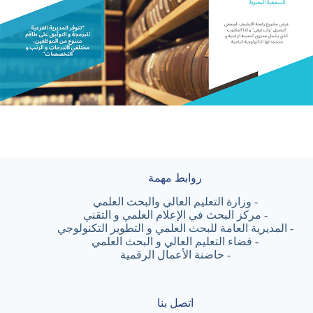
روابط مهمة
-
وزارة التعليم العالي والبحث العلمي
-
مركز البحث في الإعلام العلمي و التقني
-
المديرية العامة للبحث العلمي و التطوير التكنولوجي
-
فضاء التعليم العالي و البحث العلمي
-
حاضنة الأعمال الرقمية
اتصل بنا