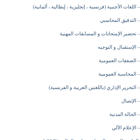
– اللغات الأجنبية (فرنسية ، إنجليزية ، إيطالية ، ألمانية)
– التدقيق المحاسبي
– تحضير الإمتحانات و المسابقات المهنية
– الإستقبال و التوجيه
– الصفقات العمومية
– المحاسبة العمومية
– التحرير الإداري (باللغتين العربية و الفرنسية)
– الإتصال
– الحالة المدنية
– الإعلام الآلي