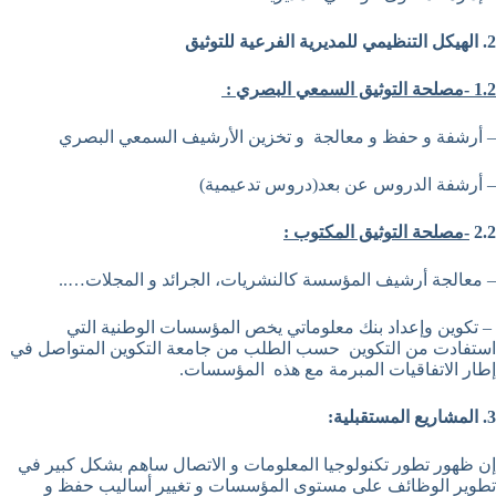
2. الهيكل
التنظيمي للمديرية الفرعية للتوثيق
1.2 -مصلحة التوثيق السمعي البصري :
– أرشفة و حفظ و معالجة و تخزين الأرشيف السمعي البصري
– أرشفة الدروس عن بعد(دروس تدعيمية)
2.2
-مصلحة التوثيق المكتوب :
– معالجة أرشيف المؤسسة كالنشريات، الجرائد و المجلات…..
– تكوين وإعداد بنك معلوماتي يخص المؤسسات الوطنية التي
استفادت من التكوين حسب الطلب من جامعة التكوين المتواصل في
إطار الاتفاقيات المبرمة مع هذه المؤسسات.
3. المشاريع المستقبلية:
إن ظهور تطور تكنولوجيا المعلومات و الاتصال ساهم بشكل كبير في
تطوير الوظائف على مستوى المؤسسات و تغيير أساليب حفظ و