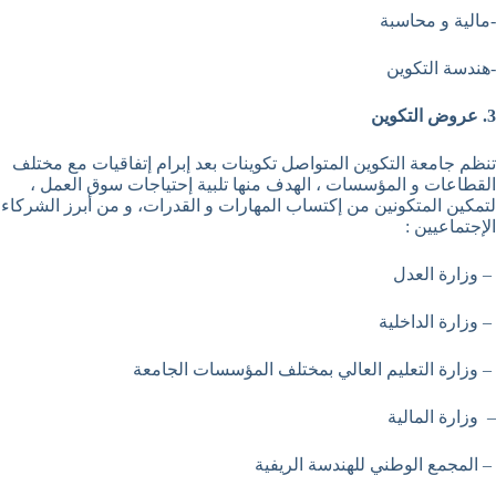
-مالية و محاسبة
-هندسة التكوين
3. عروض التكوين
تنظم جامعة التكوين المتواصل تكوينات بعد إبرام إتفاقيات مع مختلف
القطاعات و المؤسسات ، الهدف منها تلبية إحتياجات سوق العمل ،
لتمكين المتكونين من إكتساب المهارات و القدرات، و من أبرز الشركاء
الإجتماعيين :
– وزارة العدل
– وزارة الداخلية
– وزارة التعليم العالي بمختلف المؤسسات الجامعة
– وزارة المالية
– المجمع الوطني للهندسة الريفية