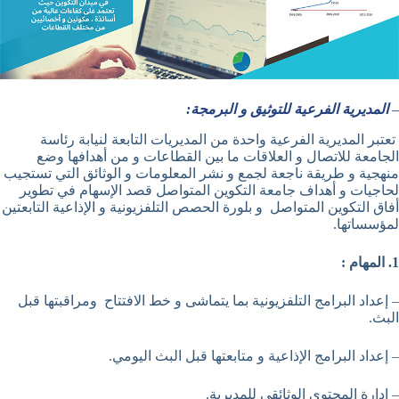
–
المديرية الفرعية للتوثيق و البرمجة:
تعتبر المديرية الفرعية واحدة من المديريات التابعة لنيابة رئاسة
الجامعة للاتصال و العلاقات ما بين القطاعات و من أهدافها وضع
منهجية و طريقة ناجعة لجمع و نشر المعلومات و الوثائق التي تستجيب
لحاجيات و أهداف جامعة التكوين المتواصل قصد الإسهام في تطوير
أفاق التكوين المتواصل و بلورة الحصص التلفزيونية و الإذاعية التابعتين
لمؤسساتها.
1.
المهام :
– إعداد البرامج التلفزيونية بما يتماشى و خط الافتتاح ومراقبتها قبل
البث.
– إعداد البرامج الإذاعية و متابعتها قبل البث اليومي.
– إدارة المحتوى الوثائقي للمديرية.