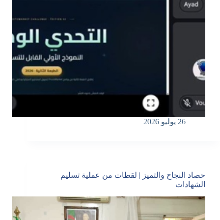
26 يوليو 2026
حصاد النجاح والتميز | لقطات من عملية تسليم
الشهادات