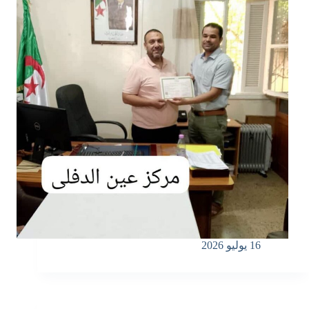
16 يوليو 2026