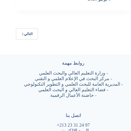
التالي
روابط مهمة
-
وزارة التعليم العالي والبحث العلمي
-
مركز البحث في الإعلام العلمي و التقني
-
المديرية العامة للبحث العلمي و التطوير التكنولوجي
-
فضاء التعليم العالي و البحث العلمي
-
حاضنة الأعمال الرقمية
اتصل بنا
97 24 31 23 213+
البريد الالكتروني