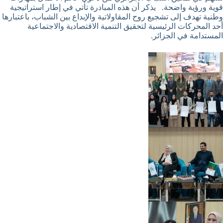
قوية ورؤية واضحة. يذكر أن هذه المبادرة تأتي في إطار استراتيجية
وطنية تهدف إلى تشجيع روح المقاولاتية والإبداع بين الشباب، باعتبارها
أحد المحركات الرئيسية لتحقيق التنمية الاقتصادية والاجتماعية
المستدامة في الجزائر.