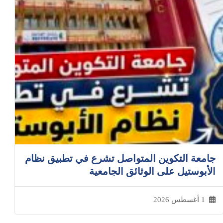
جامعة التكوين المتواصل تشرع في تطبيق نظام
الأبوستيل على الوثائق الجامعية
1 أغسطس 2026