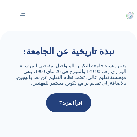
لتجاوز
لى
لمحتوى
نبذة تاريخية عن الجامعة:
يعتبر إنشاء جامعة التكوين المتواصل بمقتضى المرسوم
الوزاري رقم 90-149 والمؤرخ في 26 ماي 1990، وهي
مؤسسة تعليم عالي، تعتمد نظام التعليم عن بعد والهجين،
بالاضافة إلى تقديم برامج تكوين مستمر للمهنيين.
اقرأ المزيد