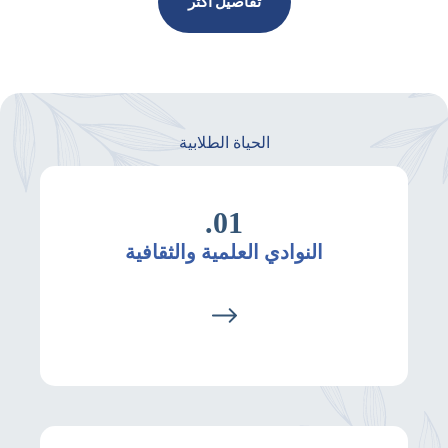
تفاصيل أكثر
الحياة الطلابية
01.
النوادي العلمية والثقافية