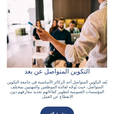
التكوين المتواصل عن بعد
يُعد التكوين المتواصل أحد الركائز الأساسية في جامعة التكوين
المتواصل، حيث يُوجّه لفائدة الموظفين والمهنيين بمختلف
المؤسسات العمومية لتطوير كفاءاتهم تجديد معارفهم دون
الانقطاع عن العمل.