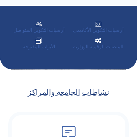
أرضيات التكوين الأكاديمي
أرضيات التكوين المتواصل
المنصات الرقمية الوزارية
الأبواب المفتوحة
نشاطات الجامعة والمراكز