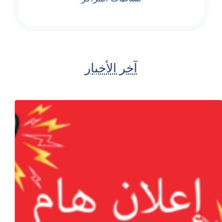
آخر الأخبار