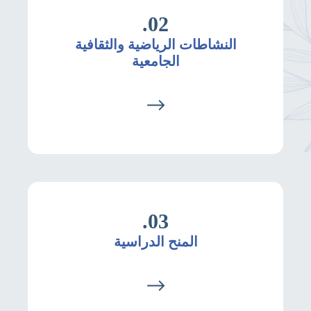
02.
النشاطات الرياضية والثقافية
الجامعية
03.
المنح الدراسية