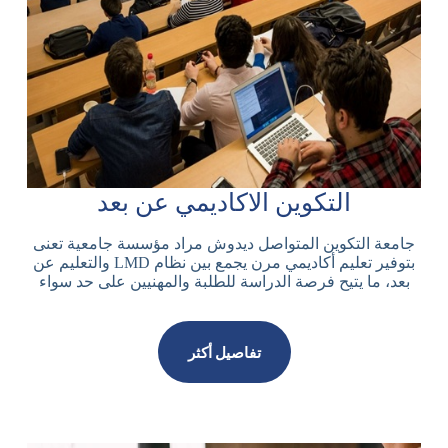
التكوين الاكاديمي عن بعد
جامعة التكوين المتواصل ديدوش مراد مؤسسة جامعية تعنى
بتوفير تعليم أكاديمي مرن يجمع بين نظام LMD والتعليم عن
بعد، ما يتيح فرصة الدراسة للطلبة والمهنيين على حد سواء
تفاصيل أكثر