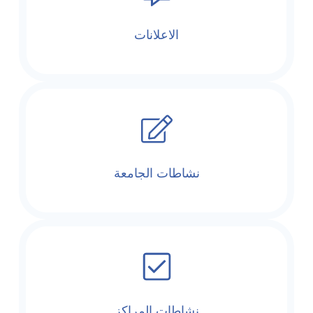
الاعلانات
نشاطات الجامعة
نشاطات المراكز