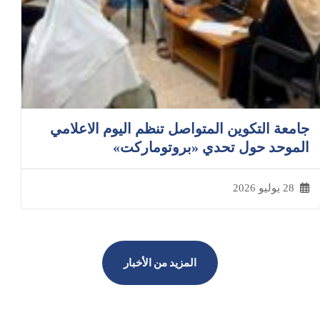
جامعة التكوين المتواصل تنظم اليوم الاعلامي
الموحد حول تحدي «بروتوماركت»
28 يوليو 2026
المزيد من الأخبار