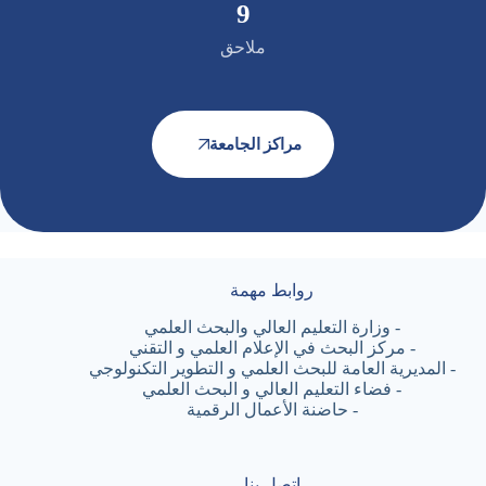
10
ملاحق
مراكز الجامعة
روابط مهمة
-
وزارة التعليم العالي والبحث العلمي
-
مركز البحث في الإعلام العلمي و التقني
-
المديرية العامة للبحث العلمي و التطوير التكنولوجي
-
فضاء التعليم العالي و البحث العلمي
-
حاضنة الأعمال الرقمية
اتصل بنا