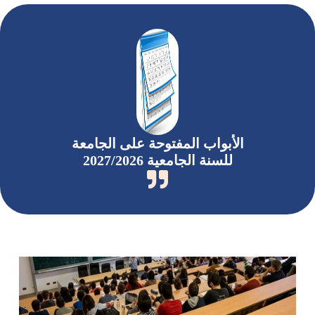
الأبواب المفتوحة على الجامعة
للسنة الجامعية 2027/2026