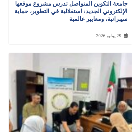
جامعة التكوين المتواصل تدرس مشروع موقعها
الإلكتروني الجديد: استقلالية في التطوير، حماية
سيبرانية، ومعايير عالمية
29 يوليو 2026