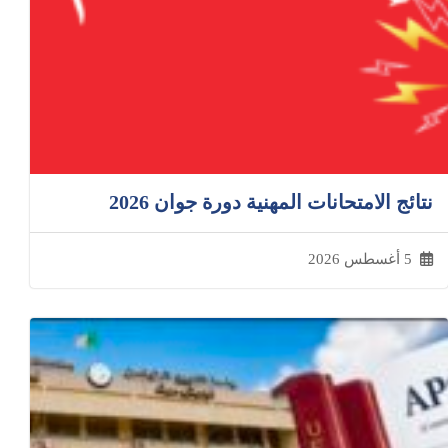
نتائج الامتحانات المهنية دورة جوان 2026
5 أغسطس 2026