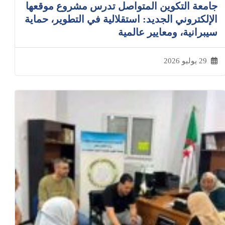
جامعة التكوين المتواصل تدرس مشروع موقعها
الإلكتروني الجديد: استقلالية في التطوير، حماية
سيبرانية، ومعايير عالمية
29 يوليو 2026