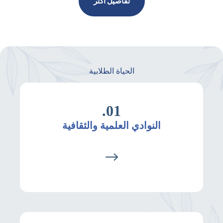
تفاصيل أكثر
الحياة الطلابية
01.
النوادي العلمية والثقافية