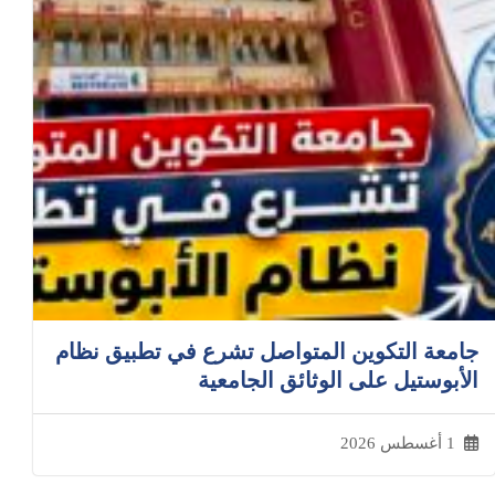
جامعة التكوين المتواصل تشرع في تطبيق نظام
الأبوستيل على الوثائق الجامعية
1 أغسطس 2026