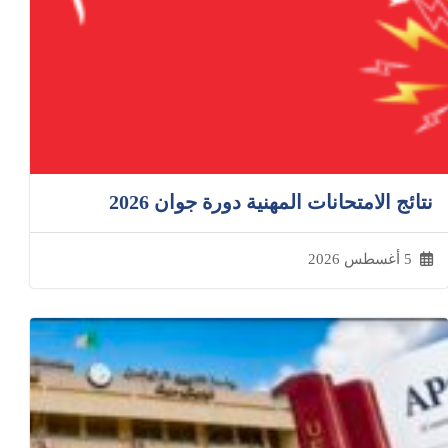
نتائج الامتحانات المهنية دورة جوان 2026
5 أغسطس 2026