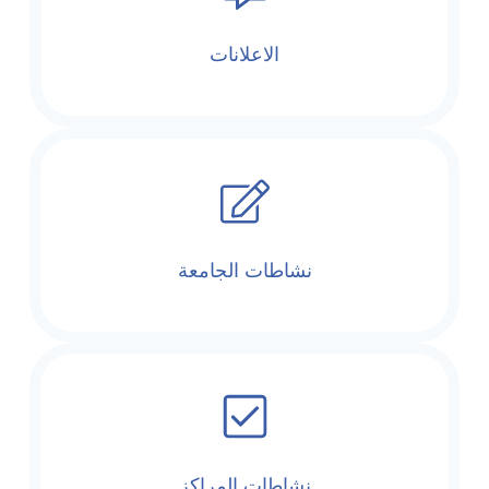
الاعلانات
نشاطات الجامعة
نشاطات المراكز