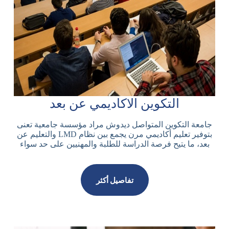
التكوين الاكاديمي عن بعد
جامعة التكوين المتواصل ديدوش مراد مؤسسة جامعية تعنى
بتوفير تعليم أكاديمي مرن يجمع بين نظام LMD والتعليم عن
بعد، ما يتيح فرصة الدراسة للطلبة والمهنيين على حد سواء
تفاصيل أكثر