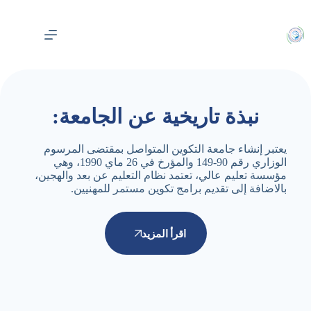
لتجاوز
لى
لمحتوى
نبذة تاريخية عن الجامعة:
يعتبر إنشاء جامعة التكوين المتواصل بمقتضى المرسوم
الوزاري رقم 90-149 والمؤرخ في 26 ماي 1990، وهي
مؤسسة تعليم عالي، تعتمد نظام التعليم عن بعد والهجين،
بالاضافة إلى تقديم برامج تكوين مستمر للمهنيين.
اقرأ المزيد