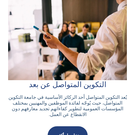
التكوين المتواصل عن بعد
يُعد التكوين المتواصل أحد الركائز الأساسية في جامعة التكوين
المتواصل، حيث يُوجّه لفائدة الموظفين والمهنيين بمختلف
المؤسسات العمومية لتطوير كفاءاتهم تجديد معارفهم دون
الانقطاع عن العمل.