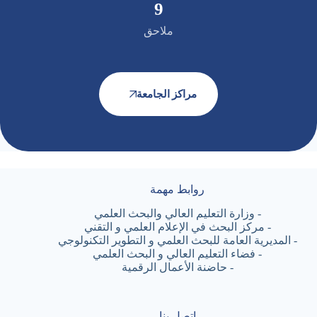
10
ملاحق
مراكز الجامعة
روابط مهمة
-
وزارة التعليم العالي والبحث العلمي
-
مركز البحث في الإعلام العلمي و التقني
-
المديرية العامة للبحث العلمي و التطوير التكنولوجي
-
فضاء التعليم العالي و البحث العلمي
-
حاضنة الأعمال الرقمية
اتصل بنا