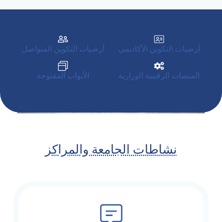
أرضيات التكوين الأكاديمي
أرضيات التكوين المتواصل
المنصات الرقمية الوزارية
الأبواب المفتوحة
نشاطات الجامعة والمراكز