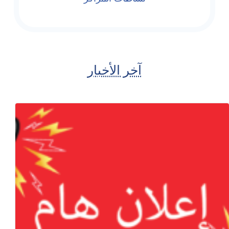
آخر الأخبار