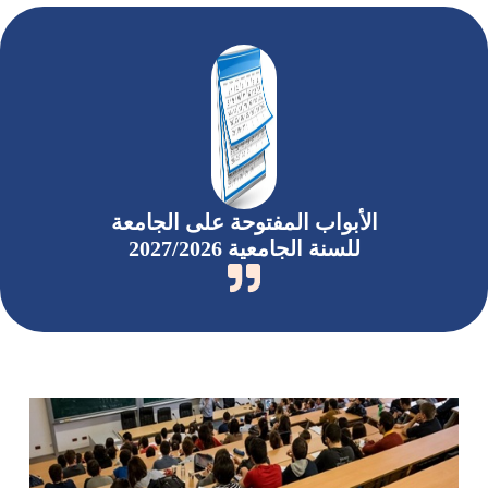
الأبواب المفتوحة على الجامعة
للسنة الجامعية 2027/2026