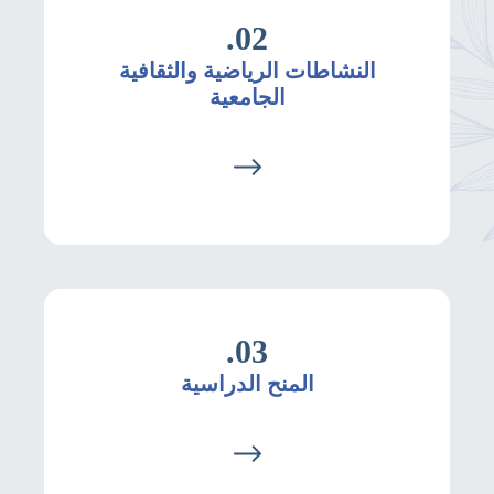
02.
النشاطات الرياضية والثقافية
الجامعية
03.
المنح الدراسية