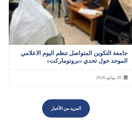
جامعة التكوين المتواصل تنظم اليوم الاعلامي
الموحد حول تحدي «بروتوماركت»
28 يوليو 2026
المزيد من الأخبار