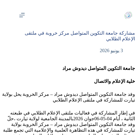
لتجاوز
لى
لمحتوى
مشاركة جامعة التكوين المتواصل مركز خروبة في ملتقى
الإعلام الطلابي
3 يونيو 2026
جامعة التكوين المتواصل ديدوش مراد
خلية الإعلام والاتصال
وفد جامعة التكوين المتواصل ديدوش مراد – مركز الخروبة يحل بولاية
تيارت للمشاركة في ملتقى الإعلام الطلابي
في إطار المشاركة في فعاليات ملتقى الإعلام الطلابي في طبعته
الثانية ، أيام 04-05-06جوان 2026بالمدينة الجامعية لولاية تيارت ،حلّ
وفد جامعة التكوين المتواصل ديدوش مراد – مركز الخروبة بولاية
تيارت للمشاركة في هذه التظاهرة العلمية والإعلامية التي تجمع طلبة