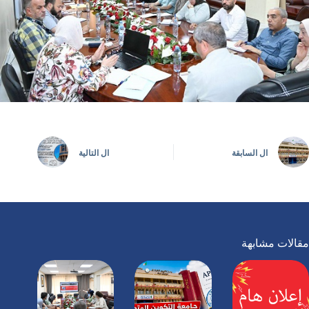
ال
السابقة
ال
التالية
مقالات مشابهة