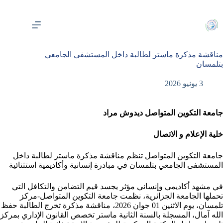
لتجاوز
لى
لمحتوى
مناقشة مذكرة ماستر لطالبة داخل المستشفى الجامعي
بتلمسان
3 يونيو 2026
جامعة التكوين المتواصل ديدوش مراد
خلية الإعلام و الاتصال
جامعة التكوين المتواصل تنظم مناقشة مذكرة ماستر لطالبة داخل
المستشفى الجامعي بتلمسان في مبادرة إنسانية وأكاديمية استثنائية
في مشهد أكاديمي وإنساني مؤثر يجسد قيم التضامن والتكافل التي
تحملها الجامعة الجزائرية، نظمت جامعة التكوين المتواصل-مركز
تلمسان، يوم الاثنين 01 جوان 2026، مناقشة مذكرة تخرج الطالبة حفظ
الله آمال، المسجلة بالسنة الثانية ماستر تخصص القانون الإداري بمركز