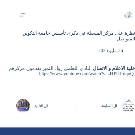
لتجاوز
لى
لمحتوى
نظرة على مركز المسيلة في ذكرى تأسيس جامعة التكوين
المتواصل
26 مايو 2025
خلية الاعلام و الاتصال
النادي اللعلمي رواد التميز يقدمون مركزهم
.https://www.youtube.com/watch?v=-HJ5kfrdquQ
ال
السابقة
ال
التالية