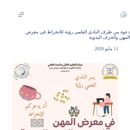
لتجاوز
لى
لمحتوى
دعوة من طرف النادي العلمي رؤية للانخراط في معرض
المهن والحرف اليدوية
11 مايو 2026