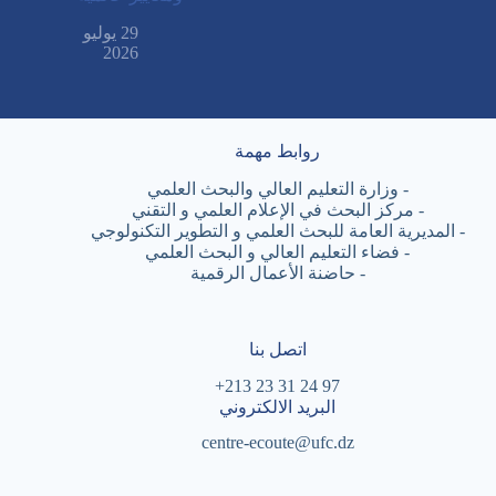
29 يوليو
2026
روابط مهمة
-
وزارة التعليم العالي والبحث العلمي
-
مركز البحث في الإعلام العلمي و التقني
-
المديرية العامة للبحث العلمي و التطوير التكنولوجي
-
فضاء التعليم العالي و البحث العلمي
-
حاضنة الأعمال الرقمية
اتصل بنا
97 24 31 23 213+
البريد الالكتروني
centre-ecoute@ufc.dz