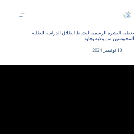
لتجاوز
لى
لمحتوى
تغطية النشرة الرسمية لنشاط انطلاق الدراسة للطلبة
المحبوسين من ولاية بجاية
10 نوفمبر 2024