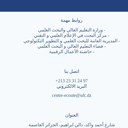
روابط مهمة
-
وزارة التعليم العالي والبحث العلمي
-
مركز البحث في الإعلام العلمي و التقني
-
المديرية العامة للبحث العلمي و التطوير التكنولوجي
-
فضاء التعليم العالي و البحث العلمي
-
حاضنة الأعمال الرقمية
اتصل بنا
97 24 31 23 213+
البريد الالكتروني
centre-ecoute@ufc.dz
العنوان
شارع أحمد واكد، دالي ابراهيم، الجزائر العاصمة