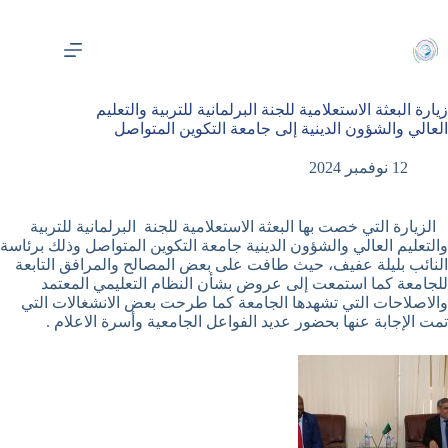
لتجاوز
لى
لمحتوى
زيارة البعثة الاستعلامية للجنة البرلمانية للتربية والتعليم
العالي والشؤون الدينية إلى جامعة التكوين المتواصل
12 نوفمبر 2024
الزيارة التي خصت بها البعثة الاستعلامية للجنة البرلمانية للتربية
والتعليم العالي والشؤون الدينية جامعة التكوين المتواصل وذلك برئاسة
النائب بليلة عفيف، حيث طافت على بعض المصالح والمرافق التابعة
للجامعة كما استمعت إلى عروض بشأن النظام التعليمي المعتمد
والاصلاحات التي تشهدها الجامعة كما طرحت بعض الانشغالات التي
تمت الإجابة عنها بحضور عديد الفواعل الجامعية وأسرة الاعلام .