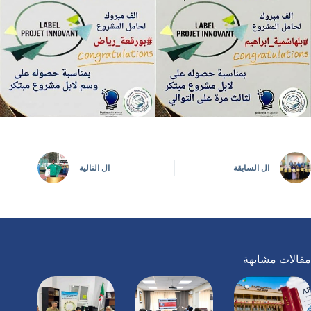
ال
السابقة
ال
التالية
مقالات مشابهة