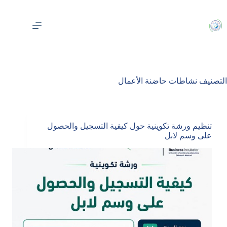
لتجاوز
لى
لمحتوى
التصنيف
نشاطات حاضنة الأعمال
تنظيم ورشة تكوينية حول كيفية التسجيل والحصول
على وسم لابل