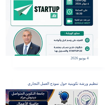
4 يونيو 2026
تنظيم ورشة تكوينية حول نموذج العمل التجاري