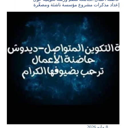
إعداد مذكرات مشروع مؤسسة ناشئة ومصغّرة
8 مايو 2026