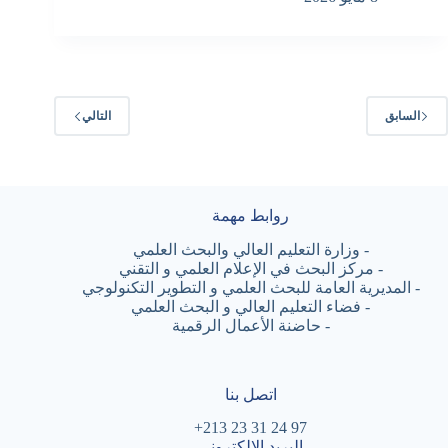
السابق
التالي
روابط مهمة
-
وزارة التعليم العالي والبحث العلمي
-
مركز البحث في الإعلام العلمي و التقني
-
المديرية العامة للبحث العلمي و التطوير التكنولوجي
-
فضاء التعليم العالي و البحث العلمي
-
حاضنة الأعمال الرقمية
اتصل بنا
97 24 31 23 213+
البريد الالكتروني