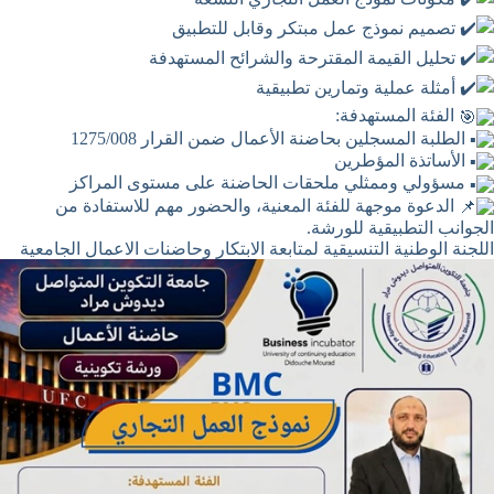
تصميم نموذج عمل مبتكر وقابل للتطبيق
تحليل القيمة المقترحة والشرائح المستهدفة
أمثلة عملية وتمارين تطبيقية
الفئة المستهدفة:
الطلبة المسجلين بحاضنة الأعمال ضمن القرار 1275/008
الأساتذة المؤطرين
مسؤولي وممثلي ملحقات الحاضنة على مستوى المراكز
الدعوة موجهة للفئة المعنية، والحضور مهم للاستفادة من
الجوانب التطبيقية للورشة.
اللجنة الوطنية التنسيقية لمتابعة الابتكار وحاضنات الاعمال الجامعية