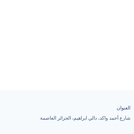
العنوان
شارع أحمد واكد، دالي ابراهيم، الجزائر العاصمة