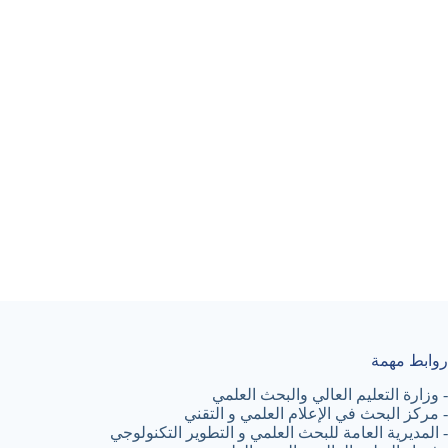
روابط مهمة
-
وزارة التعليم العالي والبحث العلمي
-
مركز البحث في الإعلام العلمي و التقني
-
المديرية العامة للبحث العلمي و التطوير التكنولوجي