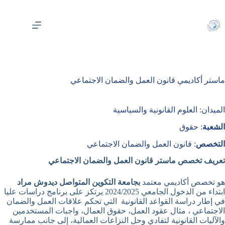
لتجاوز
لى
لمحتوى
ماستر أكاديمي قانون العمل والضمان الاجتماعي
الميدان: العلوم القانونية والسياسية
الشعبة
: حقوق
التخصص
: قانون العمل والضمان الاجتماعي
تعريف تخصص ماستر قانون العمل والضمان الاجتماعي
هو تخصص أكاديمي معتمد
بجامعة التكوين المتواصل ديدوش مراد
ابتداء من الدخول الجامعي 2024/2025 يرتكز على برنامج دراسات عليا
في إطار دراسة القواعد القانونية التي تحكم علاقات العمل والضمان
الاجتماعي ، مثال عقود العمل، حقوق العمال، واجبات المستخدمين
والآليات القانونية لتفادي وحل النزاعات العمالية، إلى جانب ممارسة