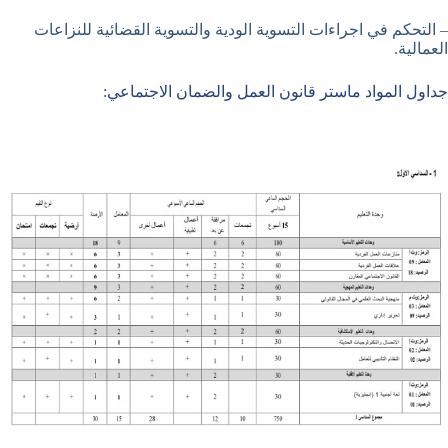
– التحكم في اجراءات التسوية الودية والتسوية القضائية للنزاعات
العمالية.
جداول المواد ماستر قانون العمل والضمان الاجتماعي‎: