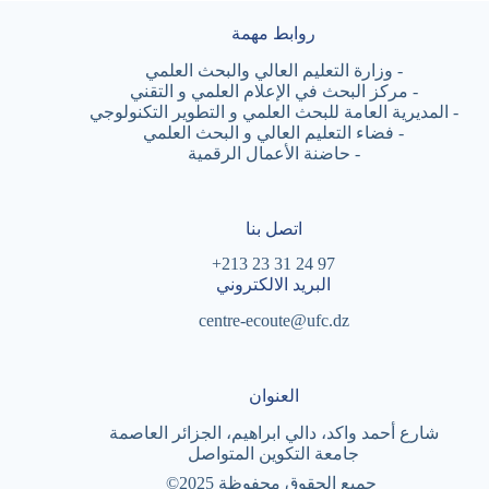
روابط مهمة
-
وزارة التعليم العالي والبحث العلمي
-
مركز البحث في الإعلام العلمي و التقني
-
المديرية العامة للبحث العلمي و التطوير التكنولوجي
-
فضاء التعليم العالي و البحث العلمي
-
حاضنة الأعمال الرقمية
اتصل بنا
97 24 31 23 213+
البريد الالكتروني
centre-ecoute@ufc.dz
العنوان
شارع أحمد واكد، دالي ابراهيم، الجزائر العاصمة
جامعة التكوين المتواصل
جميع الحقوق محفوظة
©2025