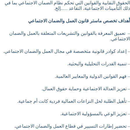
الحقوق النقابية والقوانين التي تحكم نظام الضمان الاجتماعي بما في
ذلك التأمينات الاجتماعية، التقاعد …..إلخ.
أهداف تخصص ماستر قانون العمل والضمان الاجتماعي
– تعميق المعرفة بالقوانين والتشريعات المتعلقة بالعمل والضمان
الاجتماعي.
– إعداد كوادر قانونية متخصصة في مجال العمل والضمان الاجتماعي.
– تنمية القدرات التحليلية والبحثية.
– فهم القوانين الدولية والمعايير العالمية.
– تعزيز العدالة الاجتماعية وحماية حقوق العمال.
– تأهيل الطلبة لحل النزاعات العمالية فردية كانت أم جماعية.
– تعزيز الوعي بالمسؤولية الاجتماعية.
– تحضير إطارات التسيير في قطاع العمل والضمان الاجتماعي.