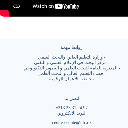
روابط مهمة
-
وزارة التعليم العالي والبحث العلمي
-
مركز البحث في الإعلام العلمي و التقني
-
المديرية العامة للبحث العلمي و التطوير التكنولوجي
-
فضاء التعليم العالي و البحث العلمي
-
حاضنة الأعمال الرقمية
اتصل بنا
97 24 31 23 213+
البريد الالكتروني
centre-ecoute@ufc.dz