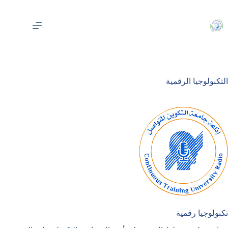
لتجاوز
لى
لمحتوى
التكنولوجيا الرقمية
تكنولوجيا رقمية