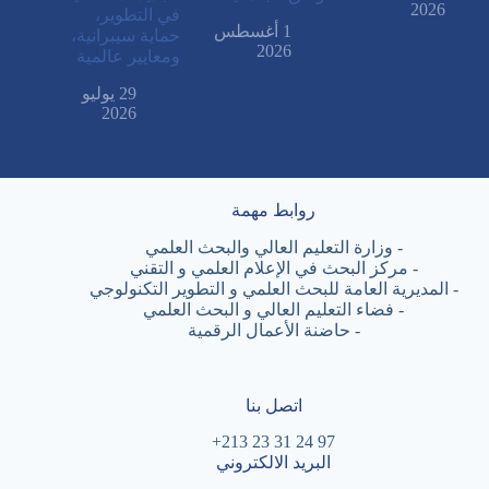
2026
في التطوير،
1 أغسطس
حماية سيبرانية،
2026
ومعايير عالمية
29 يوليو
2026
روابط مهمة
-
وزارة التعليم العالي والبحث العلمي
-
مركز البحث في الإعلام العلمي و التقني
-
المديرية العامة للبحث العلمي و التطوير التكنولوجي
-
فضاء التعليم العالي و البحث العلمي
-
حاضنة الأعمال الرقمية
اتصل بنا
97 24 31 23 213+
البريد الالكتروني