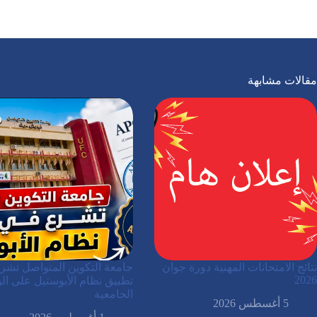
مقالات مشابهة
نتائج الامتحانات المهنية دورة جوان
جامعة التكوين المتواصل تشر
2026
تطبيق نظام الأبوستيل على الو
الجامعية
5 أغسطس 2026