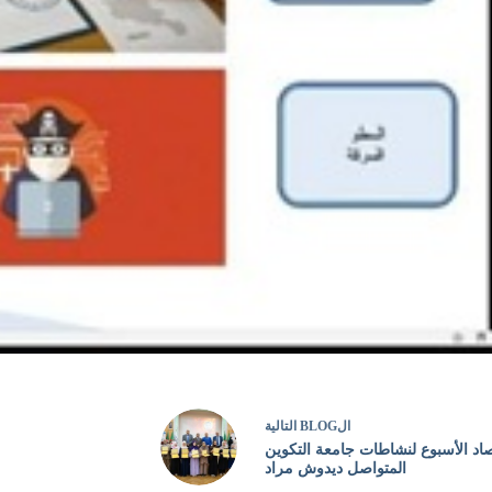
ال
BLOG
التالية
د الأسبوع لنشاطات جامعة التكوين
المتواصل ديدوش مراد