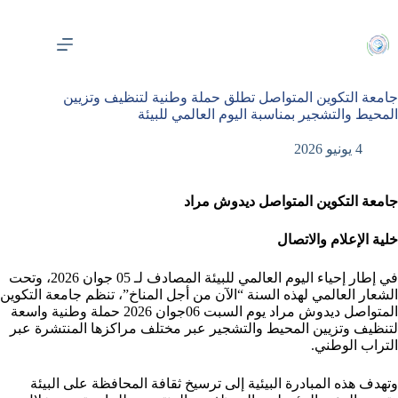
لتجاوز
لى
لمحتوى
جامعة التكوين المتواصل تطلق حملة وطنية لتنظيف وتزيين
المحيط والتشجير بمناسبة اليوم العالمي للبيئة
4 يونيو 2026
جامعة التكوين المتواصل ديدوش مراد
خلية الإعلام والاتصال
في إطار إحياء اليوم العالمي للبيئة المصادف لـ 05 جوان 2026، وتحت
الشعار العالمي لهذه السنة “الآن من أجل المناخ”، تنظم جامعة التكوين
المتواصل ديدوش مراد يوم السبت 06جوان 2026 حملة وطنية واسعة
لتنظيف وتزيين المحيط والتشجير عبر مختلف مراكزها المنتشرة عبر
التراب الوطني.
وتهدف هذه المبادرة البيئية إلى ترسيخ ثقافة المحافظة على البيئة