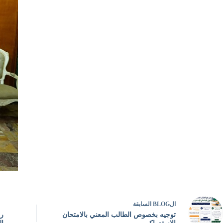
ال
BLOG
السابقة
توجيه بخصوص الطالب المعني بالامتحان
ري