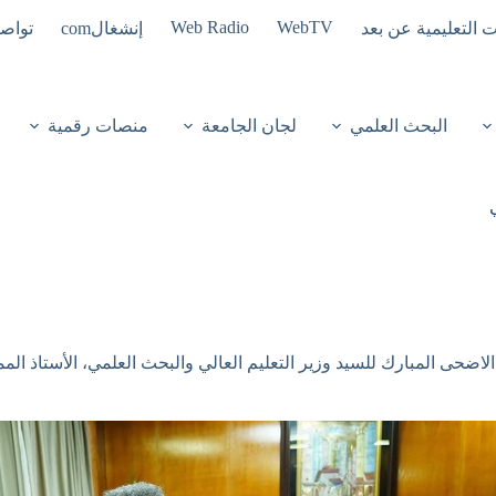
Web Radio
WebTV
ت التعليمية عن بعد
إنشغالcom
تواصل
البحث العلمي
لجان الجامعة
منصات رقمية