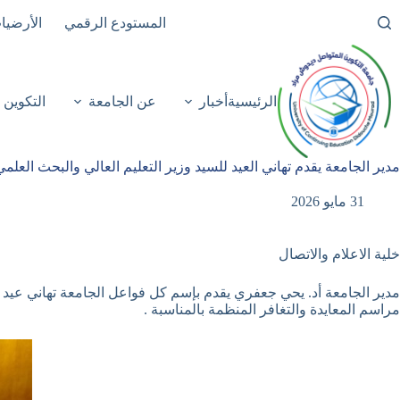
لتجاوز
المستودع الرقمي
الأرضيا
لى
لمحتوى
الرئيسية
أخبار
عن الجامعة
التكوين
مدير الجامعة يقدم تهاني العيد للسيد وزير التعليم العالي والبحث العلمي
31 مايو 2026
خلية الاعلام والاتصال
مراسم المعايدة والتغافر المنظمة بالمناسبة .