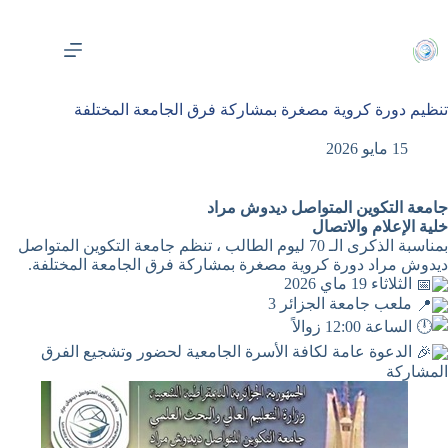
لتجاوز
لى
لمحتوى
تنظيم دورة كروية مصغرة بمشاركة فرق الجامعة المختلفة
15 مايو 2026
جامعة التكوين المتواصل ديدوش مراد
خلية الإعلام والاتصال
بمناسبة الذكرى الـ 70 ليوم الطالب ، تنظم جامعة التكوين المتواصل
ديدوش مراد دورة كروية مصغرة بمشاركة فرق الجامعة المختلفة.
الثلاثاء 19 ماي 2026
ملعب جامعة الجزائر 3
الساعة 12:00 زوالاً
الدعوة عامة لكافة الأسرة الجامعية لحضور وتشجيع الفرق
المشاركة