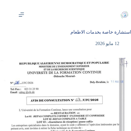
لتجاوز
لى
لمحتوى
استشارة خاصة بخدمات الاطعام
12 مايو 2026