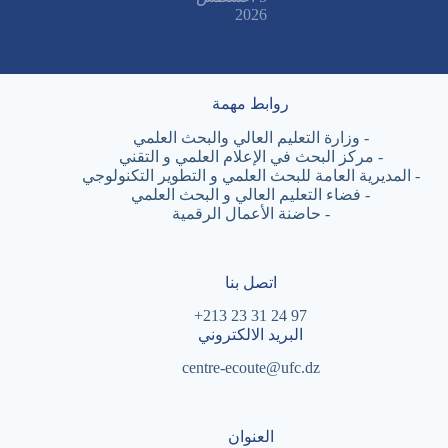
2026
روابط مهمة
-
وزارة التعليم العالي والبحث العلمي
-
مركز البحث في الإعلام العلمي و التقني
-
المديرية العامة للبحث العلمي و التطوير التكنولوجي
-
فضاء التعليم العالي و البحث العلمي
-
حاضنة الأعمال الرقمية
اتصل بنا
97 24 31 23 213+
البريد الالكتروني
centre-ecoute@ufc.dz
العنوان