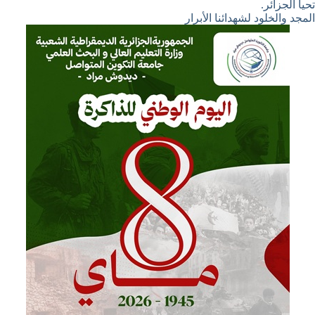
تحيا الجزائر.
المجد والخلود لشهدائنا الأبرار