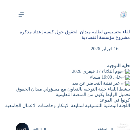
لتجاوز
لى
لمحتوى
لقاء تحسيسي لطلبة ميدان الحقوق حول كيفية إعداد مذكرة
مشروع مؤسسة اقتصادية
16 فبراير 2026
خلية التوجيه
يوم الثلاثاء 17 فيفري 2026
على 19:00 مساء
عبر تقنية التحاضر عن بعد
ينشط اللقاء خلية التوجيه بالتعاون مع مسؤولي ميدان الحقوق
تحميل الرابط يكون من المنصة التعليمية
كونوا في الموعد.
اللجنة الوطنية التنسيقية لمتابعة الابتكار وحاضنات الاعمال الجامعية
ال
السابقة
ال
التالية