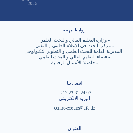
2026
روابط مهمة
-
وزارة التعليم العالي والبحث العلمي
-
مركز البحث في الإعلام العلمي و التقني
-
المديرية العامة للبحث العلمي و التطوير التكنولوجي
-
فضاء التعليم العالي و البحث العلمي
-
حاضنة الأعمال الرقمية
اتصل بنا
97 24 31 23 213+
البريد الالكتروني
centre-ecoute@ufc.dz
العنوان