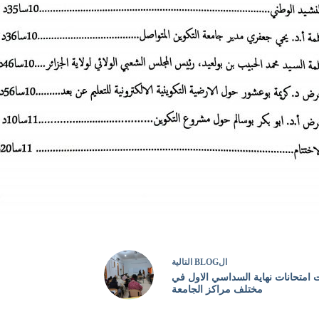
ال
BLOG
التالية
 امتحانات نهاية السداسي الاول في
مختلف مراكز الجامعة