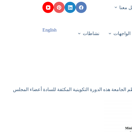
 معنا
English
الواجهات
نشاطات
ظم الجامعة هذه الدورة التكوينية المكثفة للسادة أعضاء المجلس