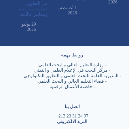
2026
في التطوير،
1 أغسطس
حماية سيبرانية،
2026
ومعايير عالمية
29 يوليو
2026
روابط مهمة
-
وزارة التعليم العالي والبحث العلمي
-
مركز البحث في الإعلام العلمي و التقني
-
المديرية العامة للبحث العلمي و التطوير التكنولوجي
-
فضاء التعليم العالي و البحث العلمي
-
حاضنة الأعمال الرقمية
اتصل بنا
97 24 31 23 213+
البريد الالكتروني