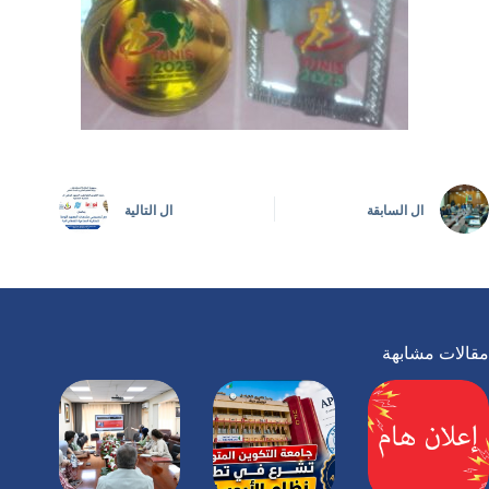
ال
السابقة
ال
التالية
مقالات مشابهة