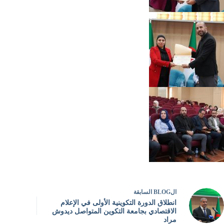
ال
BLOG
السابقة
انطلاق الدورة التكوينية الأولى في الإعلام
الاقتصادي بجامعة التكوين المتواصل ديدوش
مراد