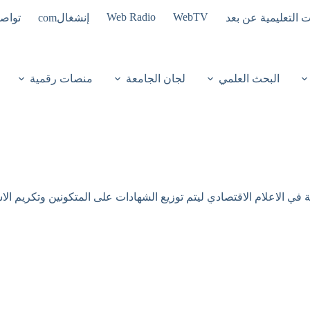
Web Radio
WebTV
ت التعليمية عن بعد
إنشغالcom
تواصل
البحث العلمي
لجان الجامعة
منصات رقمية
 في الاعلام الاقتصادي ليتم توزيع الشهادات على المتكونين وتكريم الاس