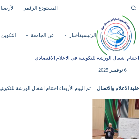
لتجاوز
المستودع الرقمي
الأرضيا
لى
لمحتوى
الرئيسية
أخبار
عن الجامعة
التكوين
اختتام اشغال الورشة للتكوينية في الاعلام الاقتصادي
6 نوفمبر 2025
خلية الاعلام والاتصال
تم اليوم الأربعاء اختتام اشغال الورشة للتكوينية