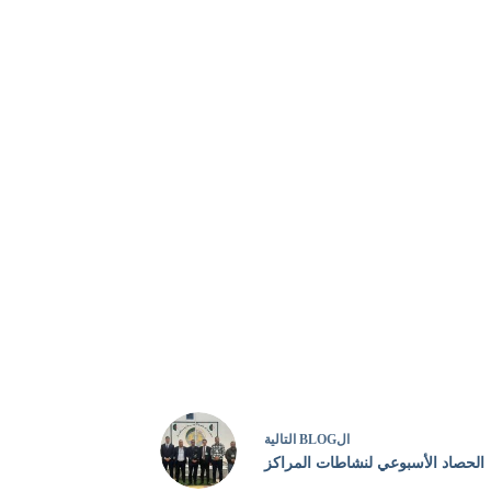
ال
BLOG
التالية
الحصاد الأسبوعي لنشاطات المراكز