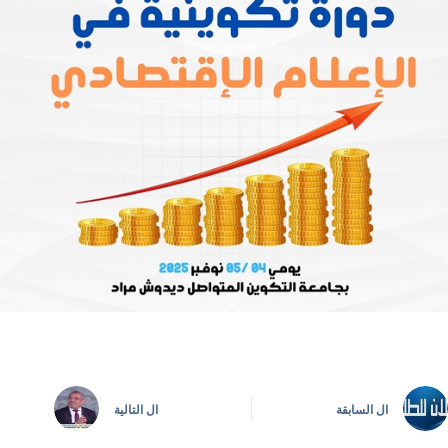
ال
السابقة
ال
التالية