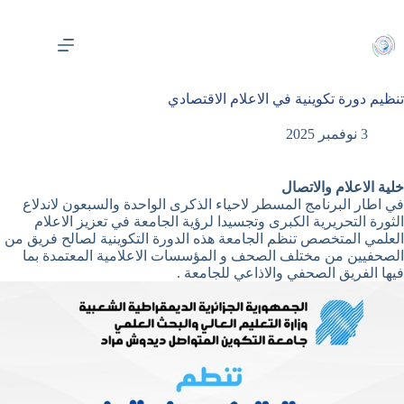
لتجاوز
لى
لمحتوى
تنظيم دورة تكوينية في الاعلام الاقتصادي
3 نوفمبر 2025
خلية الاعلام والاتصال
في اطار البرنامج المسطر لاحياء الذكرى الواحدة والسبعون لاندلاع
الثورة التحريرية الكبرى وتجسيدا لرؤية الجامعة في تعزيز الاعلام
العلمي المتخصص تنظم الجامعة هذه الدورة التكوينية لصالح فريق من
الصحفيين من مختلف الصحف و المؤسسات الاعلامية المعتمدة بما
فيها الفريق الصحفي والاذاعي للجامعة .