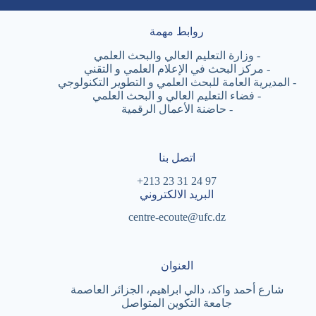
روابط مهمة
-
وزارة التعليم العالي والبحث العلمي
-
مركز البحث في الإعلام العلمي و التقني
-
المديرية العامة للبحث العلمي و التطوير التكنولوجي
-
فضاء التعليم العالي و البحث العلمي
-
حاضنة الأعمال الرقمية
اتصل بنا
97 24 31 23 213+
البريد الالكتروني
centre-ecoute@ufc.dz
العنوان
شارع أحمد واكد، دالي ابراهيم، الجزائر العاصمة
جامعة التكوين المتواصل