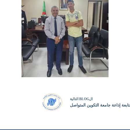
ال
BLOG
التالية
ابعة إذاعة جامعة التكوين المتواصل