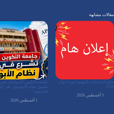
مقالات مشابهة
نتائج الامتحانات المهنية دورة جوان
جامعة التكوين المتواصل تشر
2026
تطبيق نظام الأبوستيل على الو
الجامعية
5 أغسطس 2026
1 أغسطس 2026