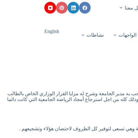
 معنا
English
الواجهات
نشاطات
ب به مدير الجامعة وشرح له مزايا القرار الوزاري الخاص بالطالب
وذلك كله من اجل استرجاع أمجاد الرياضة الجامعية التي كانت دائما
ية وهي تسعى لتوفير كل الظروف لاحتضان هؤلاء وتشجيعهم .