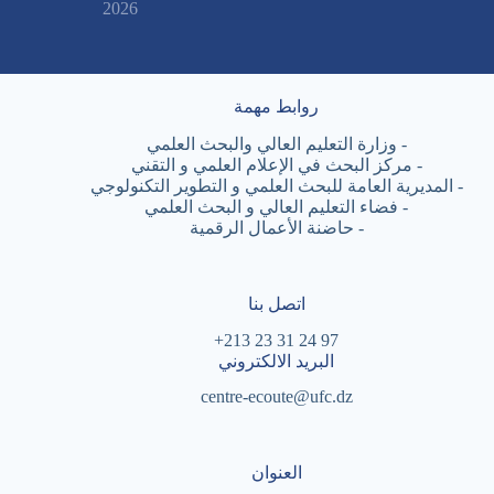
2026
روابط مهمة
-
وزارة التعليم العالي والبحث العلمي
-
مركز البحث في الإعلام العلمي و التقني
-
المديرية العامة للبحث العلمي و التطوير التكنولوجي
-
فضاء التعليم العالي و البحث العلمي
-
حاضنة الأعمال الرقمية
اتصل بنا
97 24 31 23 213+
البريد الالكتروني
centre-ecoute@ufc.dz
العنوان