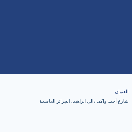
العنوان
شارع أحمد واكد، دالي ابراهيم، الجزائر العاصمة