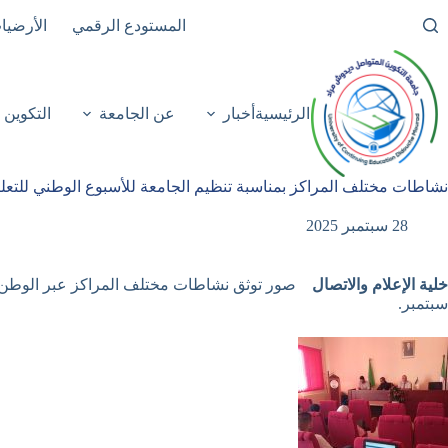
لتجاوز
المستودع الرقمي
الأرضيا
لى
لمحتوى
الرئيسية
أخبار
عن الجامعة
التكوين
نشاطات مختلف المراكز بمناسبة تنظيم الجامعة للأسبوع الوطني للتعل
28 سبتمبر 2025
خلية الإعلام والاتصال
سبتمبر.