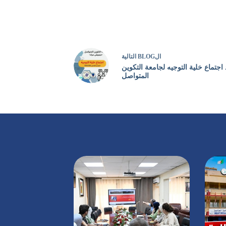
ال
BLOG
التالية
 اجتماع خلية التوجيه لجامعة التكوين
المتواصل