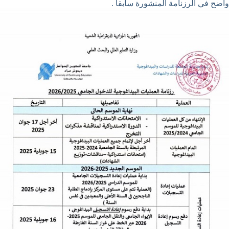
واضح في الرزنامة المنشورة سابقا .