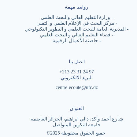
روابط مهمة
-
وزارة التعليم العالي والبحث العلمي
-
مركز البحث في الإعلام العلمي و التقني
-
المديرية العامة للبحث العلمي و التطوير التكنولوجي
-
فضاء التعليم العالي و البحث العلمي
-
حاضنة الأعمال الرقمية
اتصل بنا
97 24 31 23 213+
البريد الالكتروني
centre-ecoute@ufc.dz
العنوان
شارع أحمد واكد، دالي ابراهيم، الجزائر العاصمة
جامعة التكوين المتواصل
جميع الحقوق محفوظة
©2025