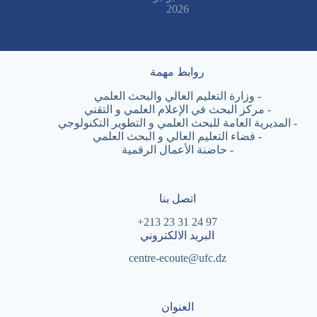
2026
روابط مهمة
-
وزارة التعليم العالي والبحث العلمي
-
مركز البحث في الإعلام العلمي و التقني
-
المديرية العامة للبحث العلمي و التطوير التكنولوجي
-
فضاء التعليم العالي و البحث العلمي
-
حاضنة الأعمال الرقمية
اتصل بنا
97 24 31 23 213+
البريد الالكتروني
centre-ecoute@ufc.dz
العنوان