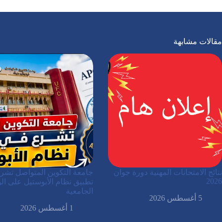
مقالات مشابهة
نتائج الامتحانات المهنية دورة جوان
جامعة التكوين المتواصل تشر
2026
تطبيق نظام الأبوستيل على الو
الجامعية
5 أغسطس 2026
1 أغسطس 2026