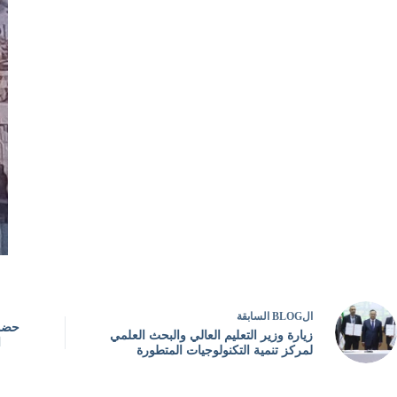
ال
BLOG
السابقة
حضور
زيارة وزير التعليم العالي والبحث العلمي
ا
لمركز تنمية التكنولوجيات المتطورة