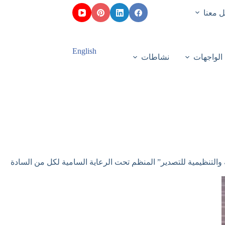
 معنا
English
الواجهات
نشاطات
 والتنظيمية للتصدير” المنظم تحت الرعاية السامية لكل من السادة