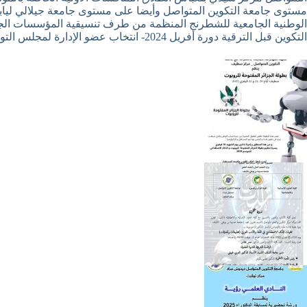
مستوى جامعة التكوين المتواصل وأيضا على مستوى جامعة جيلالي ليا
التكوين قبل الترقية دورة أفريل 2024- انتخاب عضو الإدارة لمجلس التوجيه