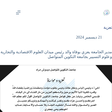
لتجاوز
لى
لمحتوى
تعزية
21 ديسمبر 2024
مدير الجامعة يعزي بوفاة والد رئيس ميدان العلوم الاقتصادية والتجارية
وعلوم التسيير بجامعة التكوين المتواصل