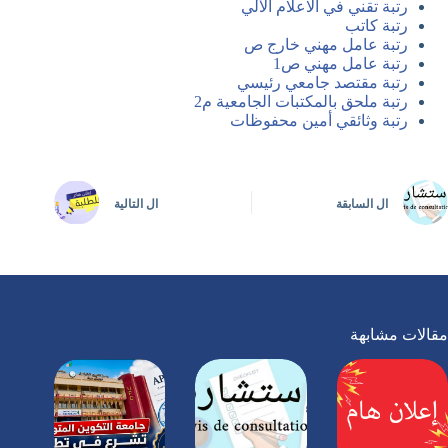
رتبة تقني في الاعلام الآلي
رتبة كاتب
رتبة عامل مهني خارج ص
رتبة عامل مهني ص1
رتبة مقتصد جامعي رئيسي
رتبة ملحق بالمكتبات الجامعية م2
رتبة وثائقي أمين محفوظات
ال
السابقة
ال
التالية
مقالات مشابهة