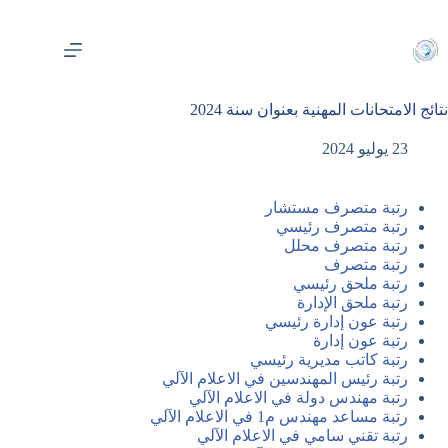
لتجاوز
لى
لمحتوى
نتائج الامتحانات المهنية بعنوان سنة 2024
23 يوليو 2024
رتبة متصرف مستشار
رتبة متصرف رئيسي
رتبة متصرف محلل
رتبة متصرف
رتبة ملحق رئيسي
رتبة ملحق الإدارة
رتبة عون إدارة رئيسي
رتبة عون إدارة
رتبة كاتب مديرية رئيسي
رتبة رئيس المهندسين في الاعلام الآلي
رتبة مهندس دولة في الاعلام الآلي
رتبة مساعد مهندس م1 في الاعلام الآلي
رتبة تقني سامي في الاعلام الآلي